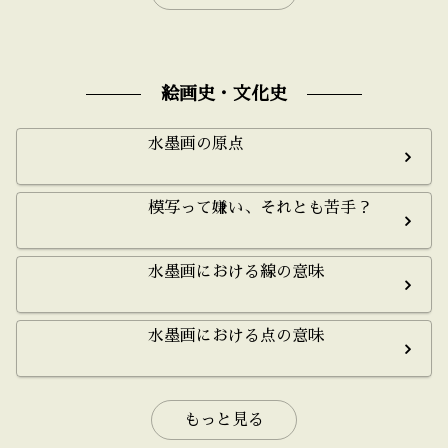
絵画史・文化史
水墨画の原点
模写って嫌い、それとも苦手？
水墨画における線の意味
水墨画における点の意味
もっと見る