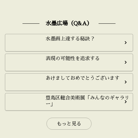
水墨広場（Q&A）
水墨画上達する秘訣？
表現の可能性を追求する
あけましておめでとうございます
豊島区総合美術展「みんなのギャラリ
ー」
もっと見る