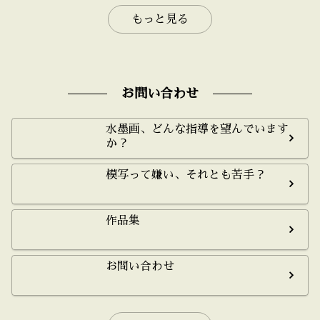
もっと見る
お問い合わせ
水墨画、どんな指導を望んでいます
か？
模写って嫌い、それとも苦手？
作品集
お問い合わせ