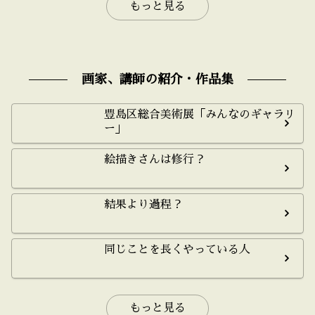
もっと見る
画家、講師の紹介・作品集
豊島区総合美術展「みんなのギャラリ
ー」
絵描きさんは修行？
結果より過程？
同じことを長くやっている人
もっと見る